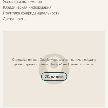
Условия и положения
Юридическая информация
Политика конфиденциальности
Доступность
Отображение карт Google Maps может повлечь передачу
данных третьим лицам. Это требует Вашего согласия.
OK, понятно.