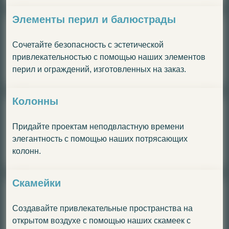
Элементы перил и балюстрады
Сочетайте безопасность с эстетической
привлекательностью с помощью наших элементов
перил и ограждений, изготовленных на заказ.
Колонны
Придайте проектам неподвластную времени
элегантность с помощью наших потрясающих
колонн.
Скамейки
Создавайте привлекательные пространства на
открытом воздухе с помощью наших скамеек с