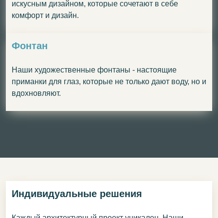
искусным дизайном, которые сочетают в себе
комфорт и дизайн.
Фонтан
Наши художественные фонтаны - настоящие
приманки для глаз, которые не только дают воду, но и
вдохновляют.
Индивидуальные решения
Каждый архитектурный проект уникален. Наши