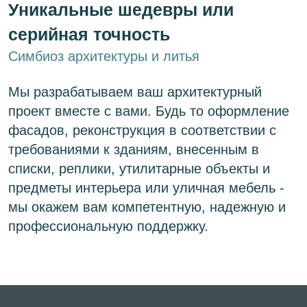
Уникальные шедевры или
серийная точность
Симбиоз архитектуры и литья
Мы разрабатываем ваш архитектурный
проект вместе с вами. Будь то оформление
фасадов, реконструкция в соответствии с
требованиями к зданиям, внесенным в
списки, реплики, утилитарные объекты и
предметы интерьера или уличная мебель -
мы окажем вам компетентную, надежную и
профессиональную поддержку.