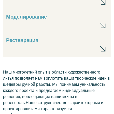
Моделирование
Мо
Реставрация
Ре
Наш многолетний опыт в области художественного
литья позволяет нам воплотить ваши творческие идеи в
шедевры ручной работы. Мы понимаем уникальность
каждого проекта и предлагаем индивидуальные
решения, воплощающие ваши мечты в
реальность.Наше сотрудничество с архитекторами и
проектировщиками характеризуется