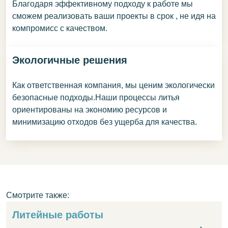
Благодаря эффективному подходу к работе мы
сможем реализовать ваши проекты в срок , не идя на
компромисс с качеством.
Экологичные решения
Как ответственная компания, мы ценим экологически
безопасные подходы.Наши процессы литья
ориентированы на экономию ресурсов и
минимизацию отходов без ущерба для качества.
Смотрите также:
Литейные работы
Ли