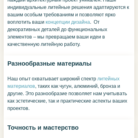
индивидуальные литейные решения адаптируются к
вашим особым требованиям и позволяют ярко
воплотить ваши
концепции дизайна
. От
декоративных деталей до функциональных
элементов – мы превращаем ваши идеи в
качественную литейную работу.
Разнообразные материалы
Наш опыт охватывает широкий спектр
литейных
материалов
, таких как чугун, алюминий, бронза и
другие. Это разнообразие позволяет нам учитывать
как эстетические, так и практические аспекты ваших
проектов.
Точность и мастерство