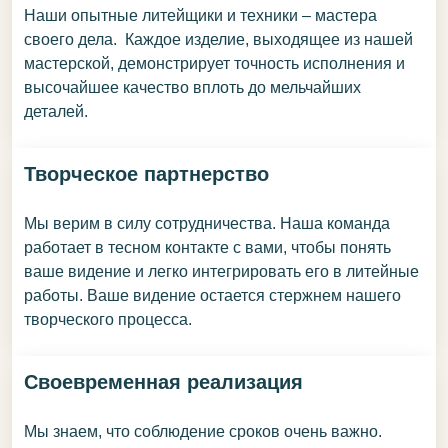
Наши опытные литейщики и техники – мастера
своего дела. Каждое изделие, выходящее из нашей
мастерской, демонстрирует точность исполнения и
высочайшее качество вплоть до мельчайших
деталей.
Творческое партнерство
Мы верим в силу сотрудничества. Наша команда
работает в тесном контакте с вами, чтобы понять
ваше видение и легко интегрировать его в литейные
работы. Ваше видение остается стержнем нашего
творческого процесса.
Своевременная реализация
Мы знаем, что соблюдение сроков очень важно.