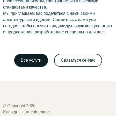
профессионализмом, креативностью и высокими
стандартами качества.
Мы приглашаем вас поделиться с нами своими
архитектурными идеями. Свяжитесь с нами уже
сегодня, чтобы получить индивидуальную консультацию
и предложение, разработанное специально для вас.
Все услуги
Связаться сейчас
© Copyright 2026
Kunstguss Lauchhammer