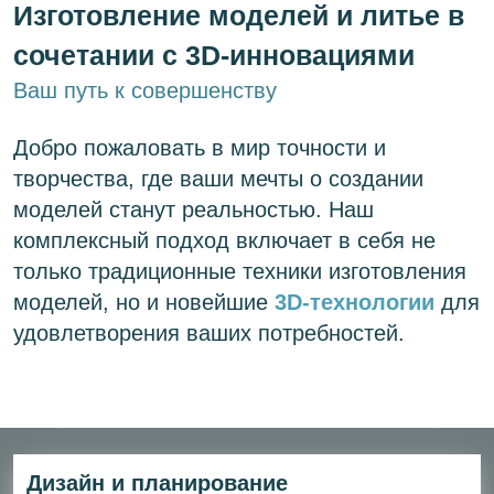
Изготовление моделей и литье в
сочетании с 3D-инновациями
Ваш путь к совершенству
Добро пожаловать в мир точности и
творчества, где ваши мечты о создании
моделей станут реальностью. Наш
комплексный подход включает в себя не
только традиционные техники изготовления
моделей, но и новейшие
3D-технологии
для
удовлетворения ваших потребностей.
Дизайн и планирование