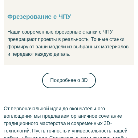
Фрезерование с ЧПУ
Наши современные фрезерные станки с ЧПУ
превращают проекты в реальность. Точные станки
формируют ваши модели из выбранных материалов
и передают каждую деталь.
Подробнее о 3D
От первоначальной идеи до окончательного
воплощения мы предлагаем органичное сочетание
традиционного мастерства и современных 3D-
технологий. Пусть точность и универсальность нашей