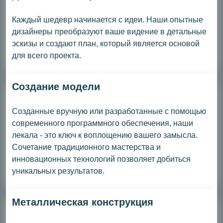
Каждый шедевр начинается с идеи. Наши опытные
дизайнеры преобразуют ваше видение в детальные
эскизы и создают план, который является основой
для всего проекта.
Создание модели
Созданные вручную или разработанные с помощью
современного программного обеспечения, наши
лекала - это ключ к воплощению вашего замысла.
Сочетание традиционного мастерства и
инновационных технологий позволяет добиться
уникальных результатов.
Металлическая конструкция