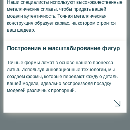
Наши специалисты используют высококачественные
металлические сплавы, чтобы придать вашей
модели аутентичность. Точная металлическая
конструкция образует каркас, на котором строится
ваш шедевр.
Построение и масштабирование фигур
Точные формы лежат в основе нашего процесса
литья. Используя инновационные технологии, мы
создаем формы, которые передают каждую деталь
вашей модели, идеально воспроизводя посадку
моделей различных пропорций.
mor