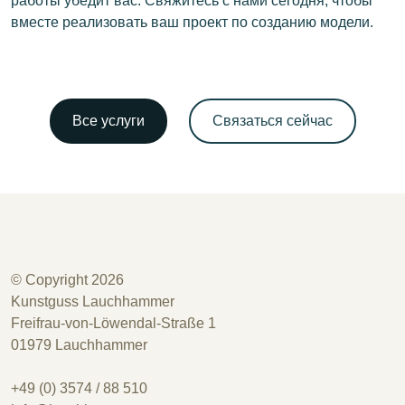
работы убедит вас. Свяжитесь с нами сегодня, чтобы
вместе реализовать ваш проект по созданию модели.
Все услуги
Связаться сейчас
© Copyright 2026
Kunstguss Lauchhammer
Freifrau-von-Löwendal-Straße 1
01979 Lauchhammer
+49 (0) 3574 / 88 510