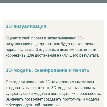
3D-визуализация
Оцените свой проект в захватывающей 3D-
визуализации еще до того, как будет произведена
первая заливка. Это дает вам возможность внести
коррективы для достижения наилучшего результата.
3D-модель, сканирование и печать
Благодаря новейшим 3D-технологиям мы можем
создавать высокоточные 3D-модели, сканировать
существующие модели и воплощать их в реальность.
3D-печать позволяет создавать прототипы и модели
с беспрецедентной точностью.