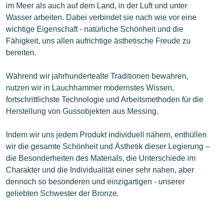
im Meer als auch auf dem Land, in der Luft und unter
Wasser arbeiten. Dabei verbindet sie nach wie vor eine
wichtige Eigenschaft - natürliche Schönheit und die
Fähigkeit, uns allen aufrichtige ästhetische Freude zu
bereiten.
Während wir jahrhundertealte Traditionen bewahren,
nutzen wir in Lauchhammer modernstes Wissen,
fortschrittlichste Technologie und Arbeitsmethoden für die
Herstellung von Gussobjekten aus Messing.
Indem wir uns jedem Produkt individuell nähern, enthüllen
wir die gesamte Schönheit und Ästhetik dieser Legierung –
die Besonderheiten des Materials, die Unterschiede im
Charakter und die Individualität einer sehr nahen, aber
dennoch so besonderen und einzigartigen - unserer
geliebten Schwester der Bronze.