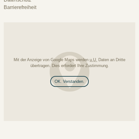
Barrierefreiheit
Mit der Anzeige von Google Maps werden
u.U.
Daten an Dritte
übertragen. Dies erfordert Ihre Zustimmung.
OK. Verstanden.