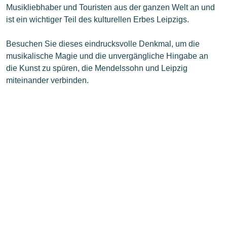
Musikliebhaber und Touristen aus der ganzen Welt an und
ist ein wichtiger Teil des kulturellen Erbes Leipzigs.
Besuchen Sie dieses eindrucksvolle Denkmal, um die
musikalische Magie und die unvergängliche Hingabe an
die Kunst zu spüren, die Mendelssohn und Leipzig
miteinander verbinden.