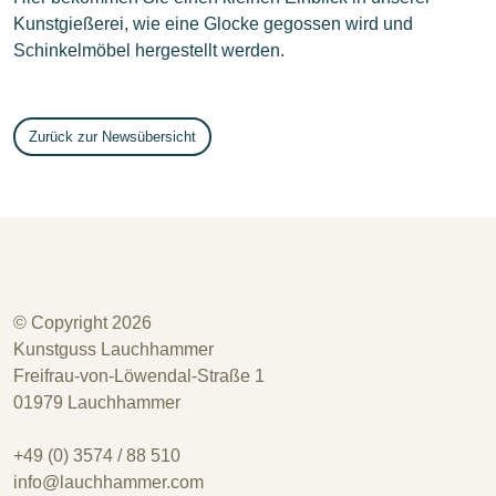
Kunstgießerei, wie eine Glocke gegossen wird und
Schinkelmöbel hergestellt werden.
Zurück zur Newsübersicht
© Copyright 2026
Kunstguss Lauchhammer
Freifrau-von-Löwendal-Straße 1
01979 Lauchhammer
+49 (0) 3574 / 88 510
info@lauchhammer.com